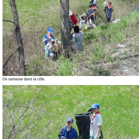
On ramasse dans la côte.