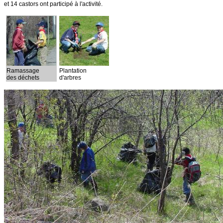
et 14 castors ont participé à l'activité.
Ramassage
Plantation
des déchets
d'arbres