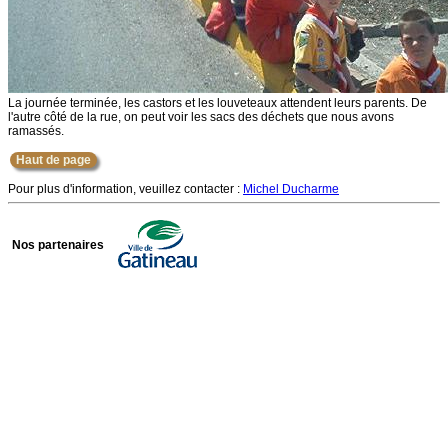
La journée terminée, les castors et les louveteaux attendent leurs parents. De
l'autre côté de la rue, on peut voir les sacs des déchets que nous avons
ramassés.
Haut de page
Pour plus d'information, veuillez contacter :
Michel Ducharme
Nos partenaires