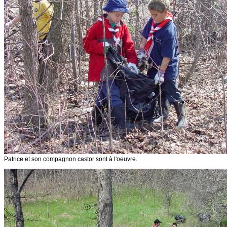
Patrice et son compagnon castor sont à l'oeuvre.