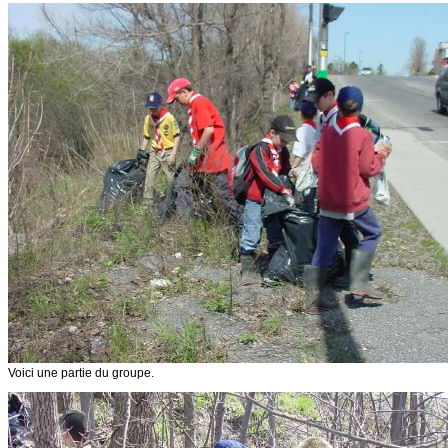
Voici une partie du groupe.