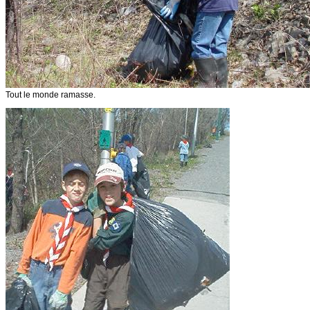
Tout le monde ramasse.