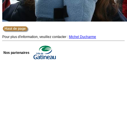
Haut de page
Pour plus d'information, veuillez contacter :
Michel Ducharme
Nos partenaires