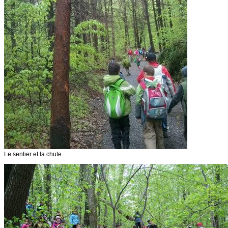
Le sentier et la chute.