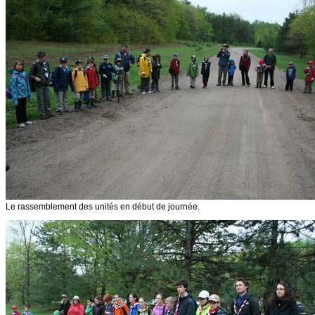
Le rassemblement des unités en début de journée.