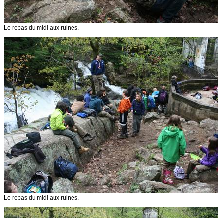
Le repas du midi aux ruines.
Le repas du midi aux ruines.