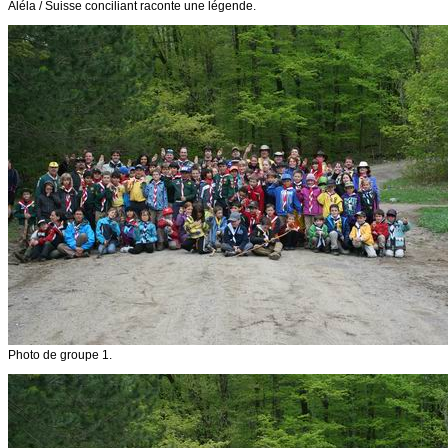
Aléla / Suisse conciliant raconte une légende.
Photo de groupe 1.