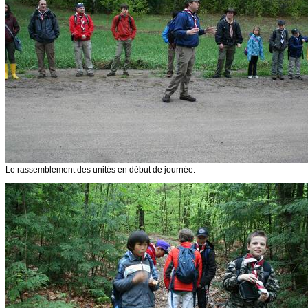
Le rassemblement des unités en début de journée.