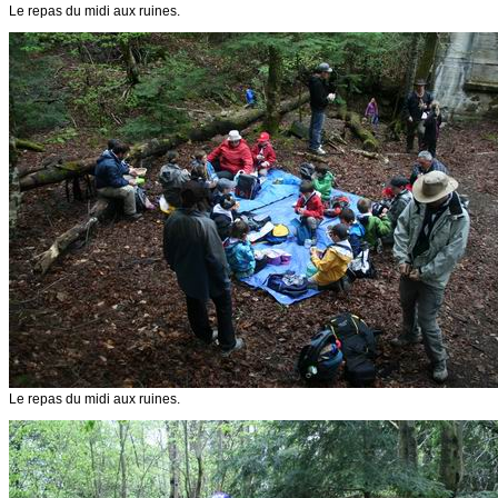
Le repas du midi aux ruines.
Le repas du midi aux ruines.