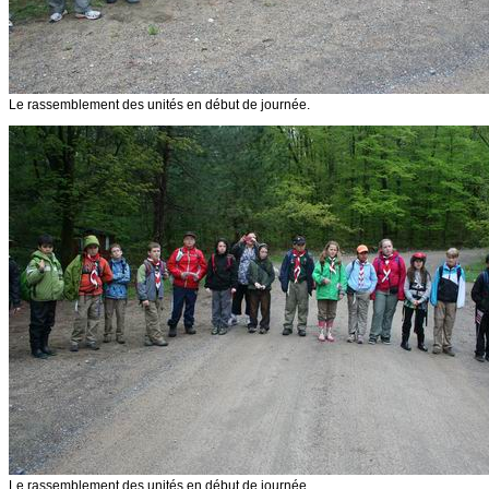
Le rassemblement des unités en début de journée.
Le rassemblement des unités en début de journée.