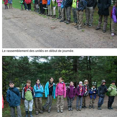
Le rassemblement des unités en début de journée.