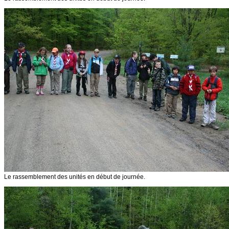
Le rassemblement des unités en début de journée.