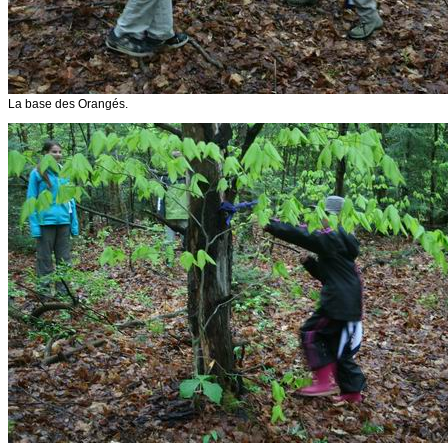
La base des Orangés.