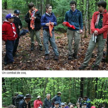
Un combat de coq.