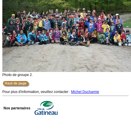
Photo de groupe 2.
Haut de page
Pour plus d'information, veuillez contacter :
Michel Ducharme
Nos partenaires