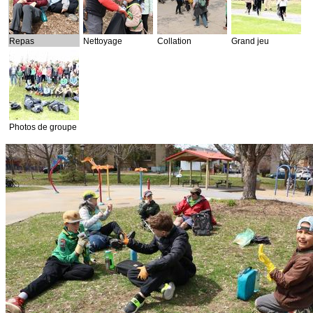
Repas
Nettoyage
Collation
Grand jeu
Photos de groupe