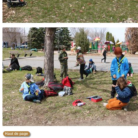
Haut de page