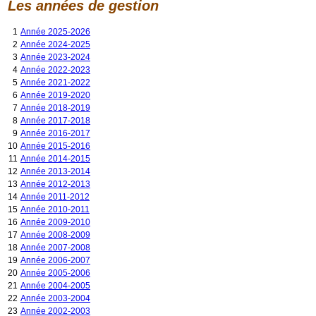
Les années de gestion
1
Année 2025-2026
2
Année 2024-2025
3
Année 2023-2024
4
Année 2022-2023
5
Année 2021-2022
6
Année 2019-2020
7
Année 2018-2019
8
Année 2017-2018
9
Année 2016-2017
10
Année 2015-2016
11
Année 2014-2015
12
Année 2013-2014
13
Année 2012-2013
14
Année 2011-2012
15
Année 2010-2011
16
Année 2009-2010
17
Année 2008-2009
18
Année 2007-2008
19
Année 2006-2007
20
Année 2005-2006
21
Année 2004-2005
22
Année 2003-2004
23
Année 2002-2003