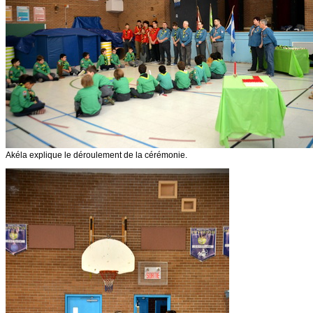
Akéla explique le déroulement de la cérémonie.