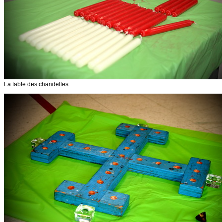
La table des chandelles.