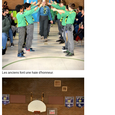
Les anciens font une haie d'honneur.