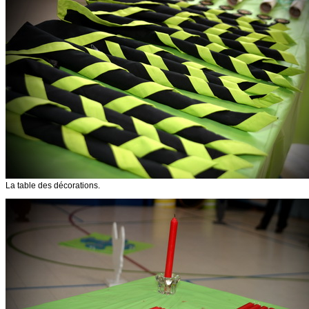
La table des décorations.