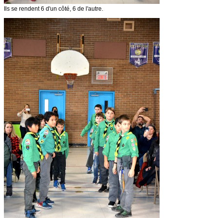
Ils se rendent 6 d'un côté, 6 de l'autre.