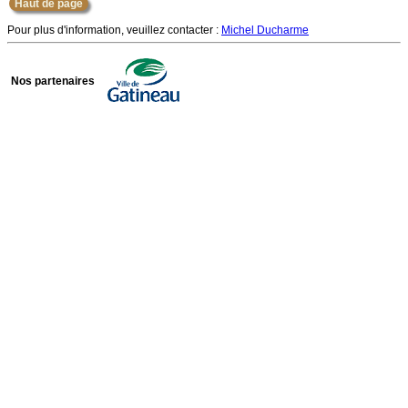
Haut de page
Pour plus d'information, veuillez contacter :
Michel Ducharme
Nos partenaires