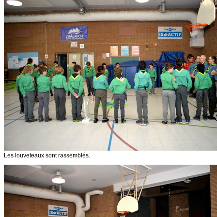
Les louveteaux sont rassemblés.