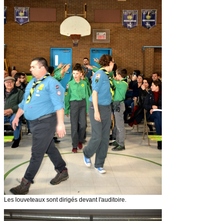
Les louveteaux sont dirigés devant l'auditoire.