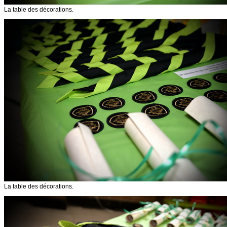
La table des décorations.
La table des décorations.