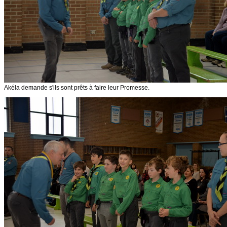
Akéla demande s'ils sont prêts à faire leur Promesse.