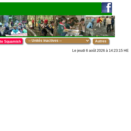
Autres
te Squamish
Le jeudi 6 août 2026 à 14:23:15 HE