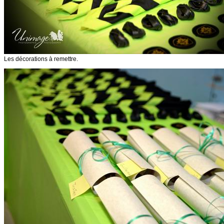
Les décorations à remettre.