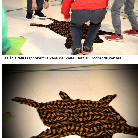
Les éclaireurs rapportent la Peau de Shere Khan au Rocher du conseil.