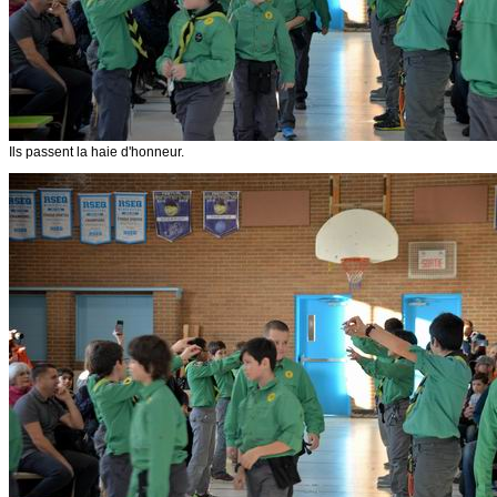
Ils passent la haie d'honneur.