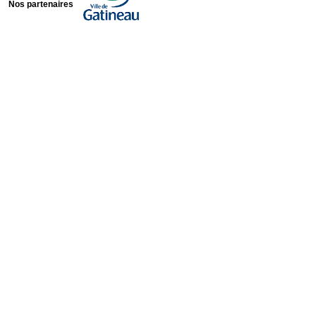
Nos partenaires