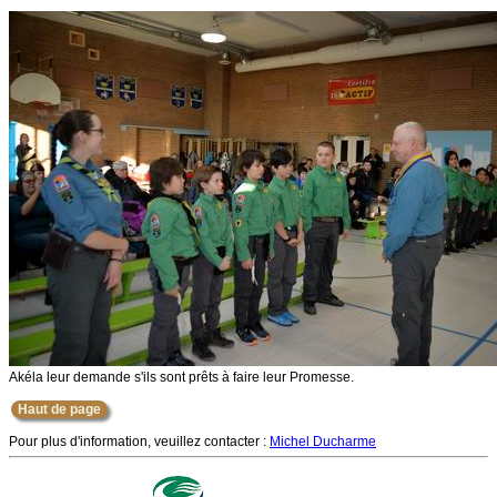
Akéla leur demande s'ils sont prêts à faire leur Promesse.
Haut de page
Pour plus d'information, veuillez contacter :
Michel Ducharme