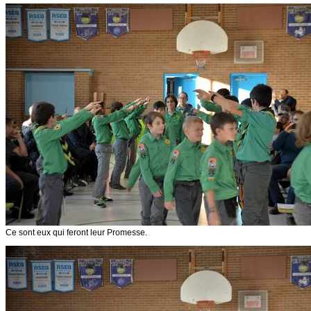
Ce sont eux qui feront leur Promesse.