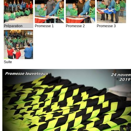
Préparation
Promesse 1
Promesse 2
Promesse 3
Suite