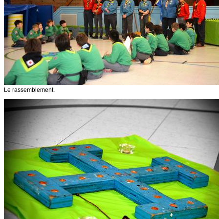
Le rassemblement.