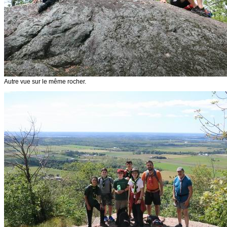
Autre vue sur le même rocher.