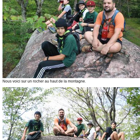
Nous voici sur un rocher au haut de la montagne.