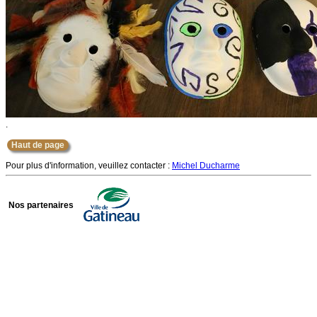
.
Haut de page
Pour plus d'information, veuillez contacter :
Michel Ducharme
Nos partenaires