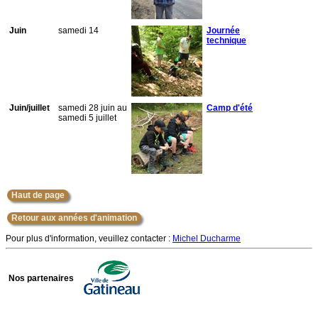
Juin
samedi 14
Journée
technique
Juin/juillet
samedi 28 juin au
Camp d'été
samedi 5 juillet
Haut de page
Retour aux années d'animation
Pour plus d'information, veuillez contacter :
Michel Ducharme
Nos partenaires