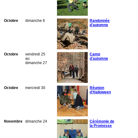
Octobre
dimanche 6
Randonnée
d'automne
Octobre
vendredi 25
Camp
au
d'automne
dimanche 27
Octobre
mercredi 30
Réunion
d'Halloween
Novembre
dimanche 24
Cérémonie de
la Promesse