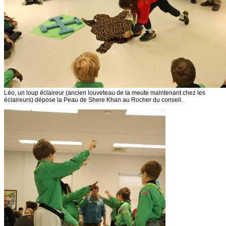
Léo, un loup éclaireur (ancien louveteau de la meute maintenant chez les
éclaireurs) dépose la Peau de Shere Khan au Rocher du conseil.