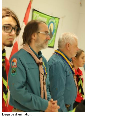
L'équipe d'animation.