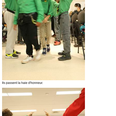
Ils passent la haie d'honneur.