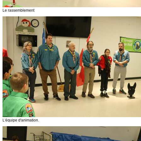
Le rassemblement
L'équipe d'animation.