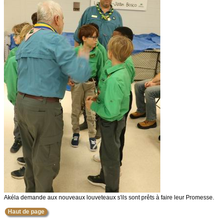
Akéla demande aux nouveaux louveteaux s'ils sont prêts à faire leur Promesse.
Haut de page