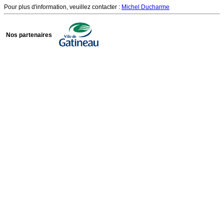
Pour plus d'information, veuillez contacter :
Michel Ducharme
Nos partenaires