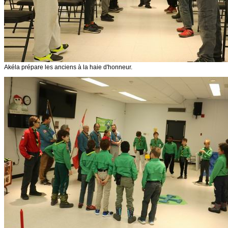
Akéla prépare les anciens à la haie d'honneur.