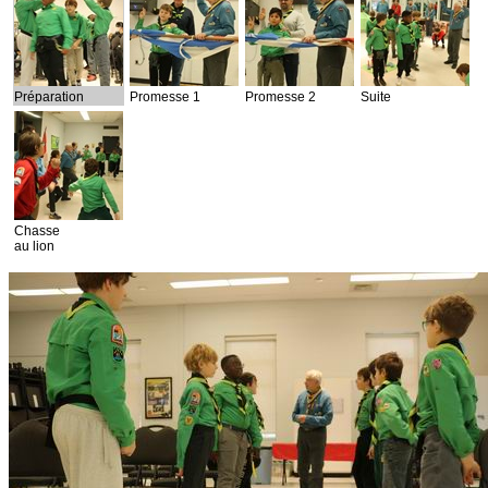
Préparation
Promesse 1
Promesse 2
Suite
Chasse
au lion