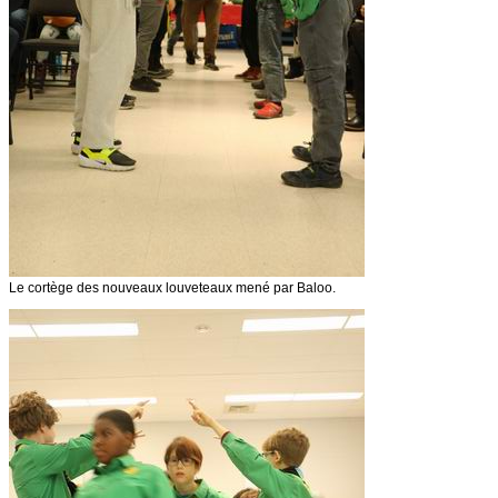
Le cortège des nouveaux louveteaux mené par Baloo.