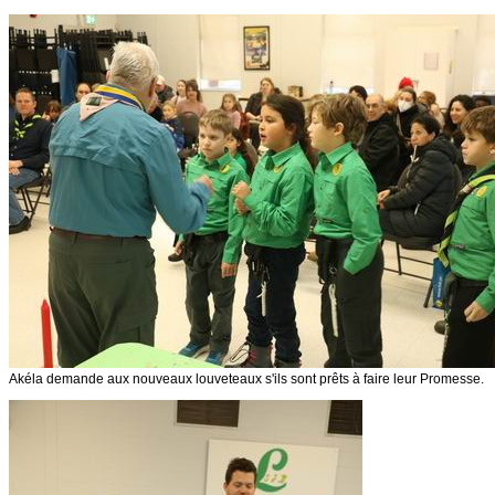
Akéla demande aux nouveaux louveteaux s'ils sont prêts à faire leur Promesse.