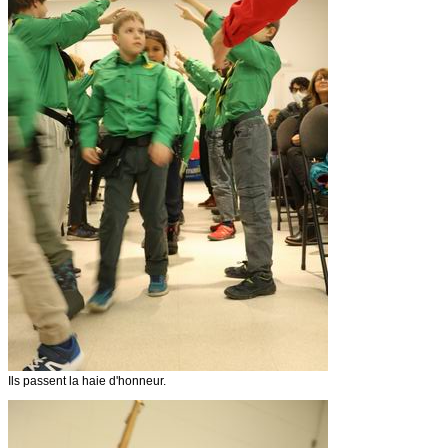
Ils passent la haie d'honneur.