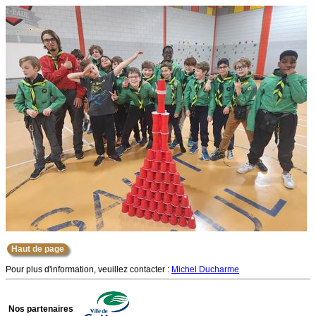
Haut de page
Pour plus d'information, veuillez contacter :
Michel Ducharme
Nos partenaires